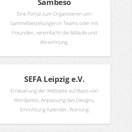
Sambeso
Eine Portal zum Organisieren von
Sammelbestellungen in Teams oder mit
Freunden, vereinfacht die Abläufe und
Abrechnung.
SEFA Leipzig e.V.
Erneuerung der Webseite auf Basis von
Wordpress, Anpassung des Designs,
Einrichtung Kalender, Wartung