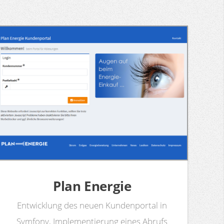
Plan Energie
Entwicklung des neuen Kundenportal in
Symfony, Implementierung eines Abrufs