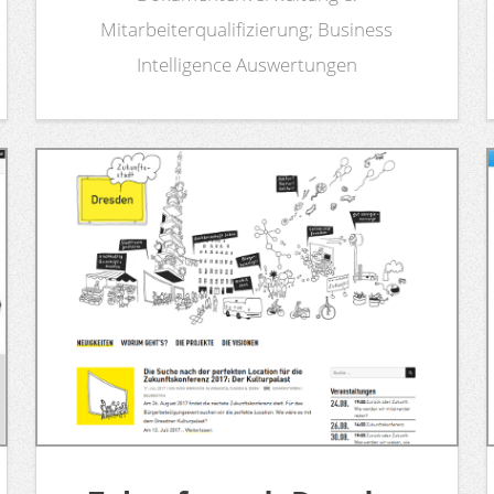
Mitarbeiterqualifizierung; Business
Intelligence Auswertungen