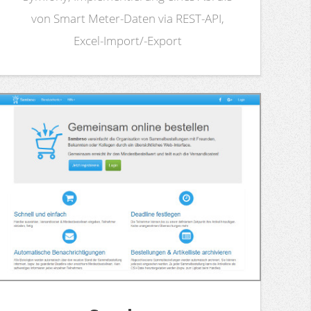
von Smart Meter-Daten via REST-API,
Excel-Import/-Export