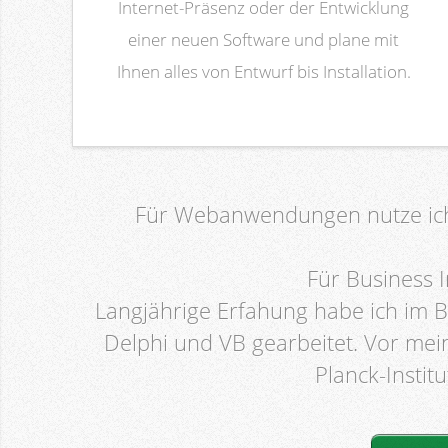
Internet-Präsenz oder der Entwicklung
einer neuen Software und plane mit
Ihnen alles von Entwurf bis Installation.
Für Webanwendungen nutze ich 
Für Business 
Langjährige Erfahung habe ich im 
Delphi und VB gearbeitet. Vor mei
Planck-Instit