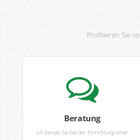
Profitieren Sie v
Beratung
Ich berate Sie bei der Einrichtung einer