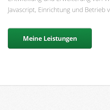
Javascript, Einrichtung und Betrieb
Meine Leistungen