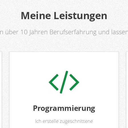
Meine Leistungen
on über 10 Jahren Berufserfahrung und lassen
Programmierung
Ich erstelle zugeschnittene