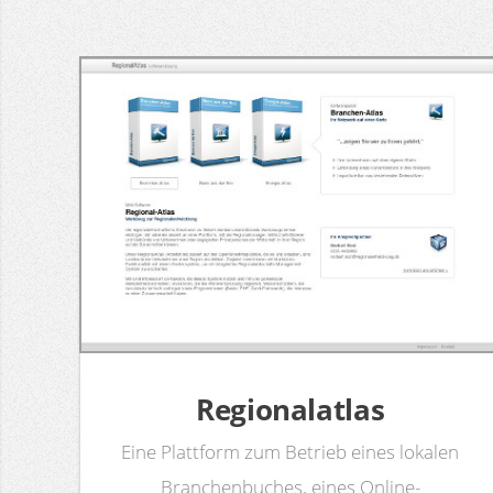
Regionalatlas
Eine Plattform zum Betrieb eines lokalen
Branchenbuches, eines Online-