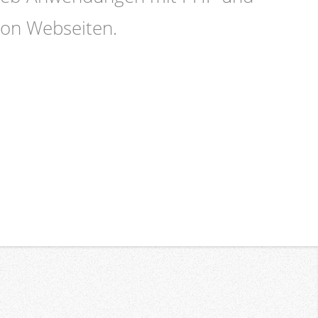
 von Webseiten.