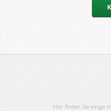
K
Hier finden Sie einige 